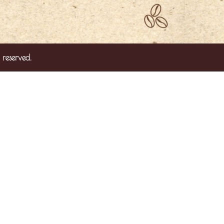
 reserved.