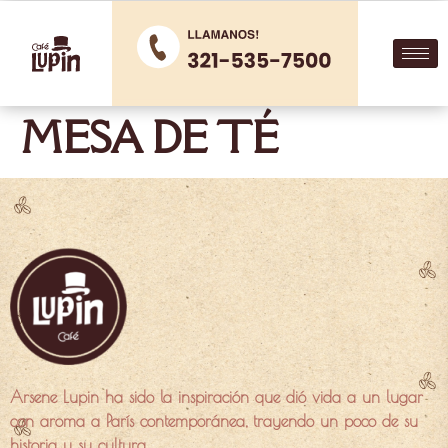
MESA DE TÉ
Arsene Lupin ha sido la inspiración que dió vida a un lugar
con aroma a París contemporánea, trayendo un poco de su
historia y su cultura.