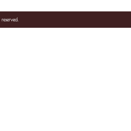
 reserved.