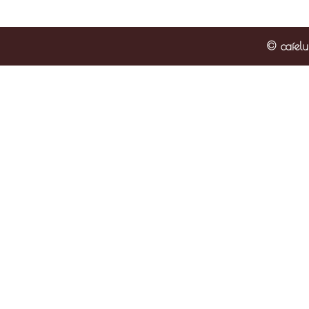
© cafelu