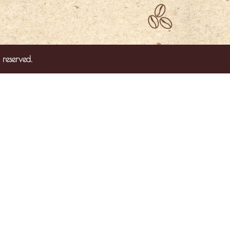
 reserved.