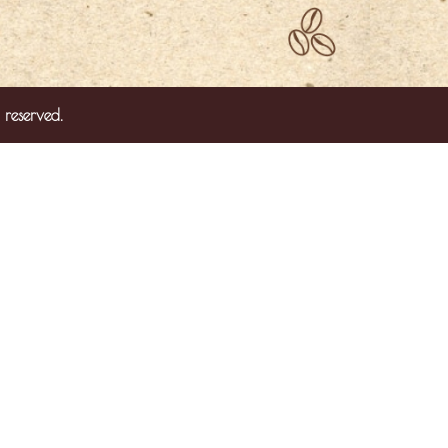
 reserved.