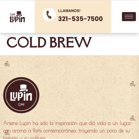
COLD BREW
Arsene Lupin ha sido la inspiración que dió vida a un lugar
con aroma a París contemporánea, trayendo un poco de su
historia y su cultura.