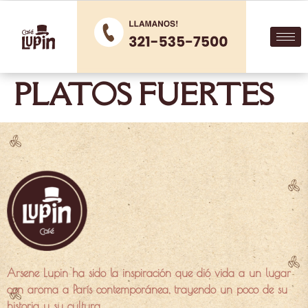
PLATOS FUERTES
Arsene Lupin ha sido la inspiración que dió vida a un lugar
con aroma a París contemporánea, trayendo un poco de su
historia y su cultura.